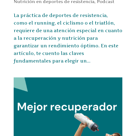
Nutrición en deportes de resistencia
,
Podcast
La práctica de deportes de resistencia,
como el running, el ciclismo o el triatlón,
requiere de una atención especial en cuanto
a la recuperación y nutrición para
garantizar un rendimiento óptimo. En este
artículo, te cuento las claves
fundamentales para elegir un...