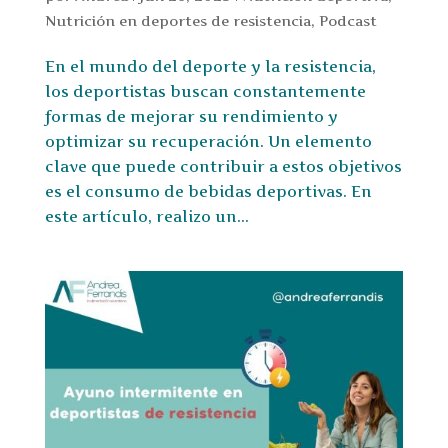
Nutrición en deportes de resistencia
,
Podcast
En el mundo del deporte y la resistencia,
los deportistas buscan constantemente
formas de mejorar su rendimiento y
optimizar su recuperación. Un elemento
clave que puede contribuir a estos objetivos
es el consumo de bebidas deportivas. En
este artículo, realizo un...