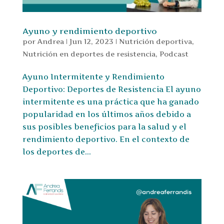
Ayuno y rendimiento deportivo
por
Andrea
|
Jun 12, 2023
|
Nutrición deportiva
,
Nutrición en deportes de resistencia
,
Podcast
Ayuno Intermitente y Rendimiento
Deportivo: Deportes de Resistencia El ayuno
intermitente es una práctica que ha ganado
popularidad en los últimos años debido a
sus posibles beneficios para la salud y el
rendimiento deportivo. En el contexto de
los deportes de...