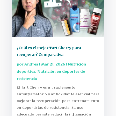
¿Cuál es el mejor Tart Cherry para
recuperar? Comparativa
por
Andrea
|
Mar 21, 2026
|
Nutrición
deportiva
,
Nutrición en deportes de
resistencia
El Tart Cherry es un suplemento
antiinflamatorio y antioxidante esencial para
mejorar la recuperación post-entrenamiento
en deportistas de resistencia. Su uso
adecuado permite reducir la inflamación