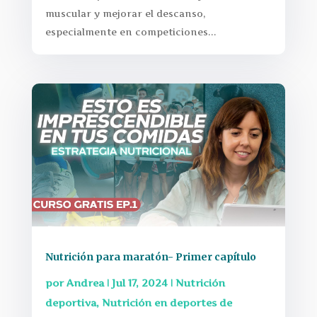
muscular y mejorar el descanso,
especialmente en competiciones...
Nutrición para maratón- Primer capítulo
por
Andrea
|
Jul 17, 2024
|
Nutrición
deportiva
,
Nutrición en deportes de