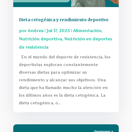
Dieta cetogénica y rendimiento deportivo
por
Andrea
|
Jul 17, 2023
|
Alimentación
,
Nutrición deportiva
,
Nutrición en deportes
de resistencia
En el mundo del deporte de resistencia, los
deportistas exploran constantemente
diversas dietas para optimizar su
rendimiento y alcanzar sus objetivos. Una
dieta que ha llamado mucho la atención en
los últimos años es la dieta cetogénica. La
dieta cetogénica, o...