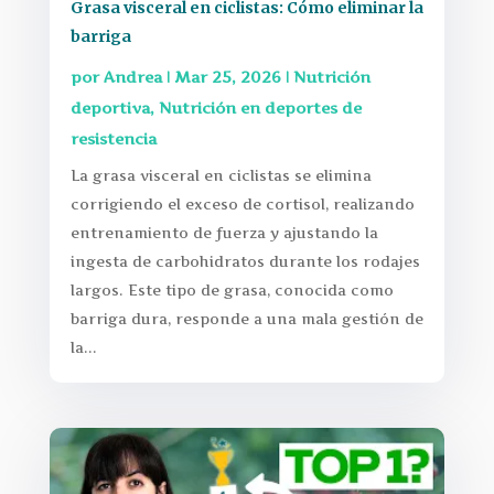
Grasa visceral en ciclistas: Cómo eliminar la
barriga
por
Andrea
|
Mar 25, 2026
|
Nutrición
deportiva
,
Nutrición en deportes de
resistencia
La grasa visceral en ciclistas se elimina
corrigiendo el exceso de cortisol, realizando
entrenamiento de fuerza y ajustando la
ingesta de carbohidratos durante los rodajes
largos. Este tipo de grasa, conocida como
barriga dura, responde a una mala gestión de
la...