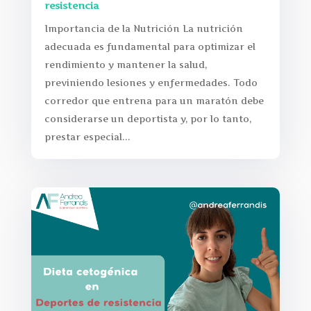
resistencia
Importancia de la Nutrición La nutrición
adecuada es fundamental para optimizar el
rendimiento y mantener la salud,
previniendo lesiones y enfermedades. Todo
corredor que entrena para un maratón debe
considerarse un deportista y, por lo tanto,
prestar especial...