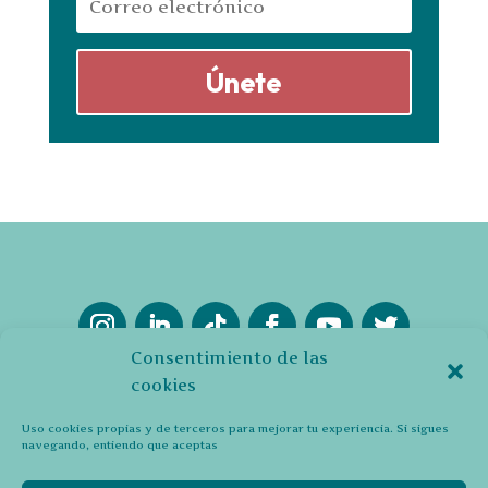
Únete
Consentimiento de las
cookies
Uso cookies propias y de terceros para mejorar tu experiencia. Si sigues
navegando, entiendo que aceptas
Política de Privacidad y Cookies (UE)