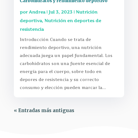
Carbohidratos y rendimiento deportivo
por
Andrea
|
Jul 3, 2023
|
Nutrición
deportiva
,
Nutrición en deportes de
resistencia
Introducción Cuando se trata de
rendimiento deportivo, una nutrición
adecuada juega un papel fundamental. Los
carbohidratos son una fuente esencial de
energía para el cuerpo, sobre todo en
depores de resistencia y su correcto
consumo y elección pueden marcar la...
« Entradas más antiguas