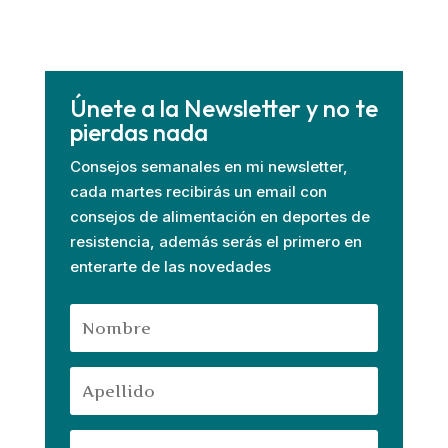
Únete a la Newsletter y no te
pierdas nada
Consejos semanales en mi newsletter,
cada martes recibirás un email con
consejos de alimentación en deportes de
resistencia, además serás el primero en
enterarte de las novedades