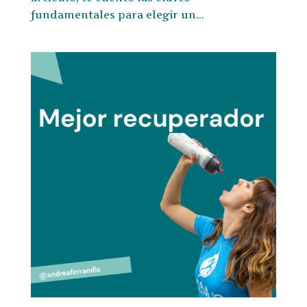
fundamentales para elegir un...