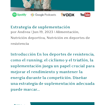
Estrategia de suplementación
por
Andrea
|
Jun 19, 2023
|
Alimentación
,
Nutrición deportiva
,
Nutrición en deportes de
resistencia
Introducción En los deportes de resistencia,
como el running, el ciclismo y el triatlón, la
suplementación juega un papel crucial para
mejorar el rendimiento y mantener la
energía durante la competición. Diseñar
una estrategia de suplementación adecuada
puede marcar...