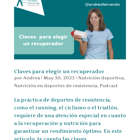
Claves para elegir un recuperador
por
Andrea
|
May 30, 2023
|
Nutrición deportiva
,
Nutrición en deportes de resistencia
,
Podcast
La práctica de deportes de resistencia,
como el running, el ciclismo o el triatlón,
requiere de una atención especial en cuanto
a la recuperación y nutrición para
garantizar un rendimiento óptimo. En este
artículo, te cuento las claves