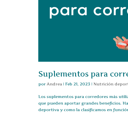
Suplementos para corr
por
Andrea
|
Feb 21, 2023
|
Nutrición depor
Los suplementos para corredores más utiliz
que pueden aportar grandes beneficios. Ha
deportiva y como la clasificamos en función