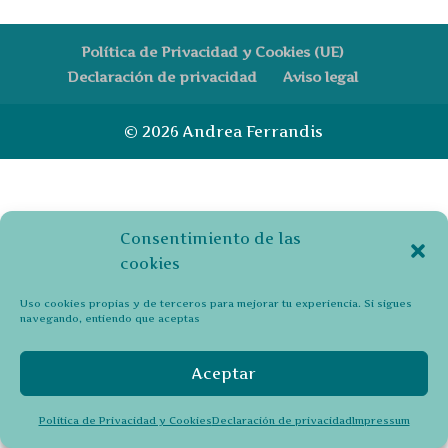
Política de Privacidad y Cookies (UE)
Declaración de privacidad
Aviso legal
© 2026 Andrea Ferrandis
Consentimiento de las
cookies
Uso cookies propias y de terceros para mejorar tu experiencia. Si sigues
navegando, entiendo que aceptas
Aceptar
Política de Privacidad y Cookies
Declaración de privacidad
Impressum