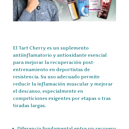
El Tart Cherry es un suplemento
antiinflamatorio y antioxidante esencial
para mejorar la recuperación post-
entrenamiento en deportistas de
resistencia. Su uso adecuado permite
reducir la inflamación muscular y mejorar
el descanso, especialmente en
competiciones exigentes por etapas o tras
tiradas largas.
Diferencia fundamental entre un recovery