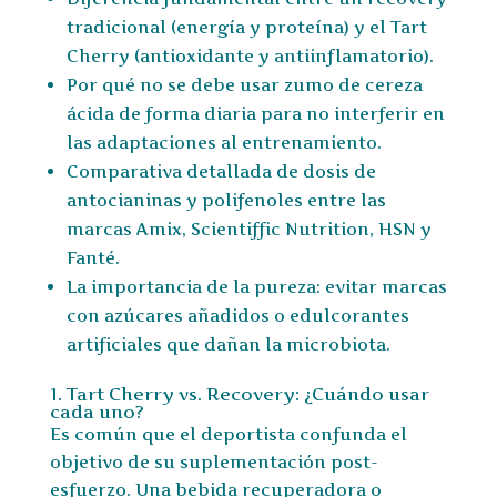
tradicional (energía y proteína) y el Tart
Cherry (antioxidante y antiinflamatorio).
Por qué no se debe usar zumo de cereza
ácida de forma diaria para no interferir en
las adaptaciones al entrenamiento.
Comparativa detallada de dosis de
antocianinas y polifenoles entre las
marcas Amix, Scientiffic Nutrition, HSN y
Fanté.
La importancia de la pureza: evitar marcas
con azúcares añadidos o edulcorantes
artificiales que dañan la microbiota.
1. Tart Cherry vs. Recovery: ¿Cuándo usar
cada uno?
Es común que el deportista confunda el
objetivo de su suplementación post-
esfuerzo. Una bebida recuperadora o