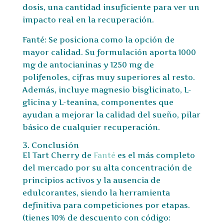
dosis, una cantidad insuficiente para ver un
impacto real en la recuperación.
Fanté: Se posiciona como la opción de
mayor calidad. Su formulación aporta 1000
mg de antocianinas y 1250 mg de
polifenoles, cifras muy superiores al resto.
Además, incluye magnesio bisglicinato, L-
glicina y L-teanina, componentes que
ayudan a mejorar la calidad del sueño, pilar
básico de cualquier recuperación.
3. Conclusión
El Tart Cherry de
Fanté
es el más completo
del mercado por su alta concentración de
principios activos y la ausencia de
edulcorantes, siendo la herramienta
definitiva para competiciones por etapas.
(tienes 10% de descuento con código: