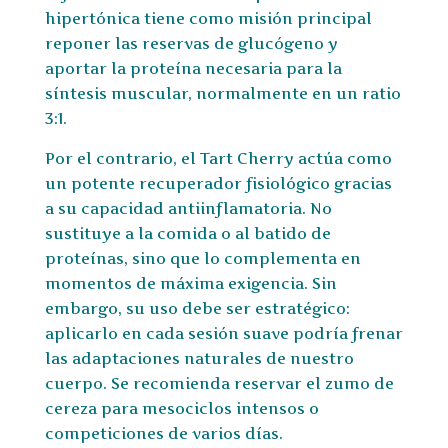
hipertónica tiene como misión principal
reponer las reservas de glucógeno y
aportar la proteína necesaria para la
síntesis muscular, normalmente en un ratio
3:1.
Por el contrario, el Tart Cherry actúa como
un potente recuperador fisiológico gracias
a su capacidad antiinflamatoria. No
sustituye a la comida o al batido de
proteínas, sino que lo complementa en
momentos de máxima exigencia. Sin
embargo, su uso debe ser estratégico:
aplicarlo en cada sesión suave podría frenar
las adaptaciones naturales de nuestro
cuerpo. Se recomienda reservar el zumo de
cereza para mesociclos intensos o
competiciones de varios días.