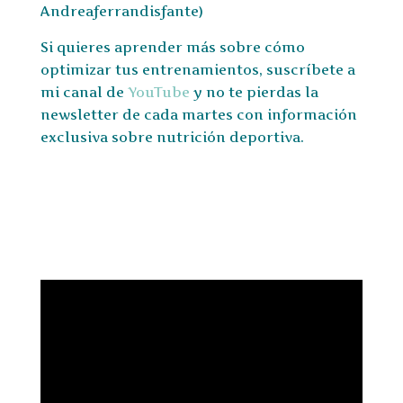
Andreaferrandisfante)
Si quieres aprender más sobre cómo
optimizar tus entrenamientos, suscríbete a
mi canal de
YouTube
y no te pierdas la
newsletter de cada martes con información
exclusiva sobre nutrición deportiva.