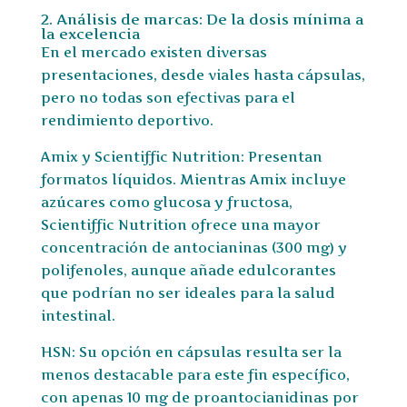
2. Análisis de marcas: De la dosis mínima a
la excelencia
En el mercado existen diversas
presentaciones, desde viales hasta cápsulas,
pero no todas son efectivas para el
rendimiento deportivo.
Amix y Scientiffic Nutrition: Presentan
formatos líquidos. Mientras Amix incluye
azúcares como glucosa y fructosa,
Scientiffic Nutrition ofrece una mayor
concentración de antocianinas (300 mg) y
polifenoles, aunque añade edulcorantes
que podrían no ser ideales para la salud
intestinal.
HSN: Su opción en cápsulas resulta ser la
menos destacable para este fin específico,
con apenas 10 mg de proantocianidinas por