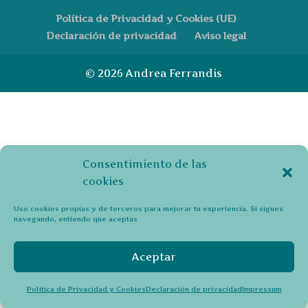
Política de Privacidad y Cookies (UE)
Declaración de privacidad
Aviso legal
© 2026 Andrea Ferrandis
Consentimiento de las
cookies
Uso cookies propias y de terceros para mejorar tu experiencia. Si sigues
navegando, entiendo que aceptas
Aceptar
Política de Privacidad y Cookies
Declaración de privacidad
Impressum