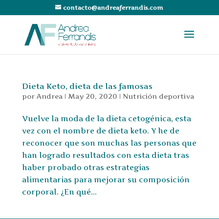
contacto@andreaferrandis.com
Dieta Keto, dieta de las famosas
por
Andrea
|
May 20, 2020
|
Nutrición deportiva
Vuelve la moda de la dieta cetogénica, esta
vez con el nombre de dieta keto. Y he de
reconocer que son muchas las personas que
han logrado resultados con esta dieta tras
haber probado otras estrategias
alimentarias para mejorar su composición
corporal. ¿En qué...