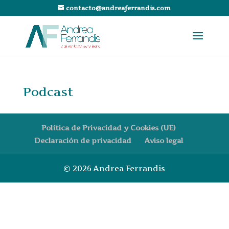
contacto@andreaferrandis.com
Podcast
Política de Privacidad y Cookies (UE)
Declaración de privacidad
Aviso legal
© 2026 Andrea Ferrandis